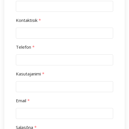
Kontaktisik
*
Telefon
*
Kasutajanimi
*
Email
*
Salasõna
*