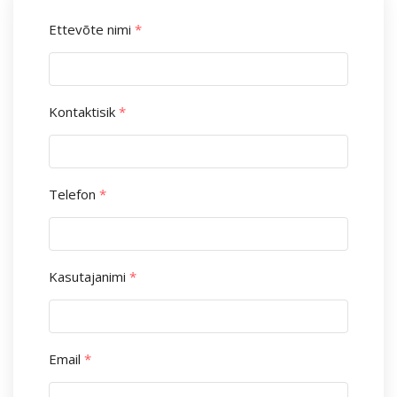
Ettevõte nimi
*
Kontaktisik
*
Telefon
*
Kasutajanimi
*
Email
*