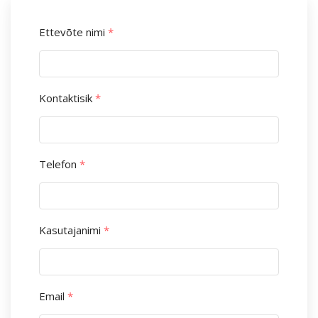
Ettevõte nimi
*
Kontaktisik
*
Telefon
*
Kasutajanimi
*
Email
*