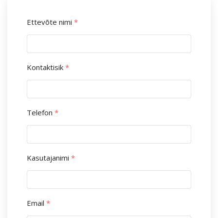
Ettevõte nimi
*
Kontaktisik
*
Telefon
*
Kasutajanimi
*
Email
*