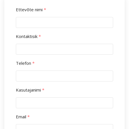
Ettevõte nimi
*
Kontaktisik
*
Telefon
*
Kasutajanimi
*
Email
*