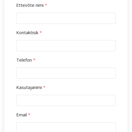
Ettevõte nimi
*
Kontaktisik
*
Telefon
*
Kasutajanimi
*
Email
*