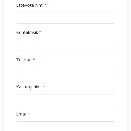
Ettevõte nimi
*
Kontaktisik
*
Telefon
*
Kasutajanimi
*
Email
*